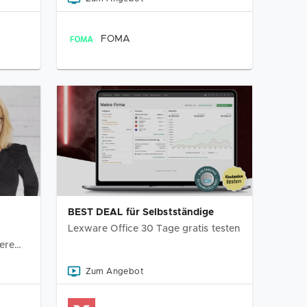
FOMA
BEST DEAL für Selbstständige
Lexware Office 30 Tage gratis testen
lere
Zum Angebot